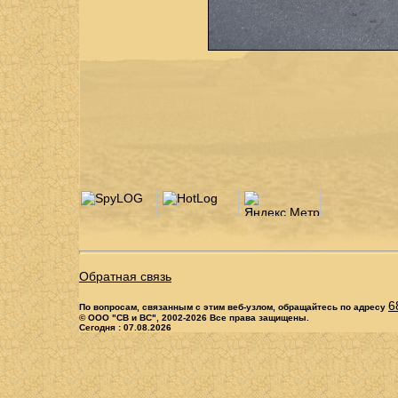
Обратная связь
6
По вопросам, связанным с этим веб-узлом, обращайтесь по адресу
© ООО "СВ и ВС", 2002-2026 Все права защищены.
Сегодня : 07.08.2026