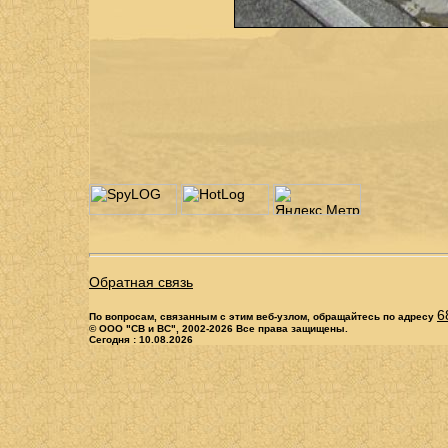
Обратная связь
6
По вопросам, связанным с этим веб-узлом, обращайтесь по адресу
© ООО "СВ и ВС", 2002-2026 Все права защищены.
Сегодня : 10.08.2026